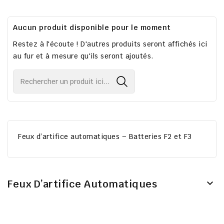
Aucun produit disponible pour le moment
Restez à l'écoute ! D'autres produits seront affichés ici
au fur et à mesure qu'ils seront ajoutés.
Feux d’artifice automatiques – Batteries F2 et F3
Feux D’artifice Automatiques
