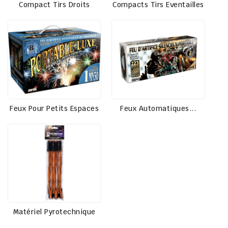
Compact Tirs Droits
Compacts Tirs Eventailles
Feux Pour Petits Espaces
Feux Automatiques...
Matériel Pyrotechnique