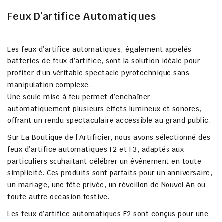
Feux D’artifice Automatiques
Les feux d’artifice automatiques, également appelés
batteries de feux d’artifice
, sont la solution idéale pour
profiter d’un véritable spectacle pyrotechnique sans
manipulation complexe.
Une seule mise à feu permet d’enchaîner
automatiquement plusieurs effets lumineux et sonores,
offrant un rendu spectaculaire accessible au grand public.
Sur
La Boutique de l’Artificier
, nous avons sélectionné des
feux d’artifice automatiques
F2 et F3
, adaptés aux
particuliers souhaitant célébrer un événement en toute
simplicité. Ces produits sont parfaits pour un
anniversaire
,
un
mariage
, une
fête privée
, un
réveillon de Nouvel An
ou
toute autre occasion festive.
Les feux d’artifice automatiques
F2
sont conçus pour une