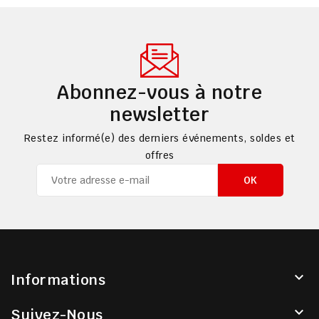
Abonnez-vous à notre
newsletter
Restez informé(e) des derniers événements, soldes et
offres

Informations

Suivez-Nous