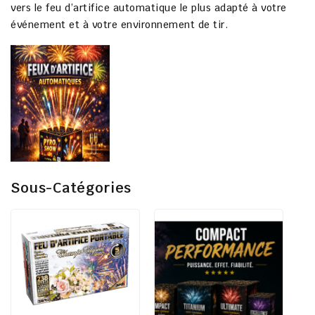
vers le feu d’artifice automatique le plus adapté à votre
événement et à votre environnement de tir.
Sous-Catégories