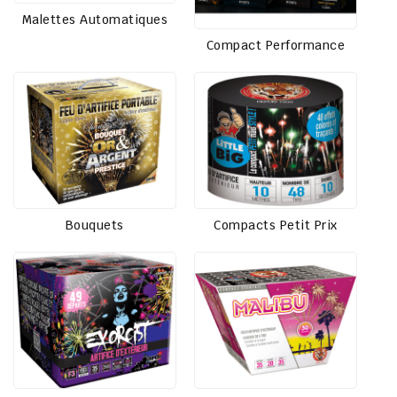
Malettes Automatiques
Compact Performance
Bouquets
Compacts Petit Prix