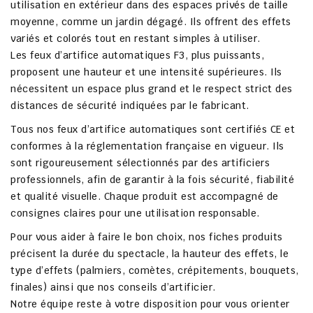
utilisation en extérieur dans des espaces privés de taille
moyenne, comme un jardin dégagé. Ils offrent des effets
variés et colorés tout en restant simples à utiliser.
Les feux d’artifice automatiques
F3
, plus puissants,
proposent une hauteur et une intensité supérieures. Ils
nécessitent un espace plus grand et le respect strict des
distances de sécurité indiquées par le fabricant.
Tous nos feux d’artifice automatiques sont
certifiés CE
et
conformes à la réglementation française en vigueur. Ils
sont rigoureusement sélectionnés par des
artificiers
professionnels
, afin de garantir à la fois sécurité, fiabilité
et qualité visuelle. Chaque produit est accompagné de
consignes claires pour une utilisation responsable.
Pour vous aider à faire le bon choix, nos fiches produits
précisent la durée du spectacle, la hauteur des effets, le
type d’effets (palmiers, comètes, crépitements, bouquets,
finales) ainsi que nos
conseils d’artificier
.
Notre équipe reste à votre disposition pour vous orienter