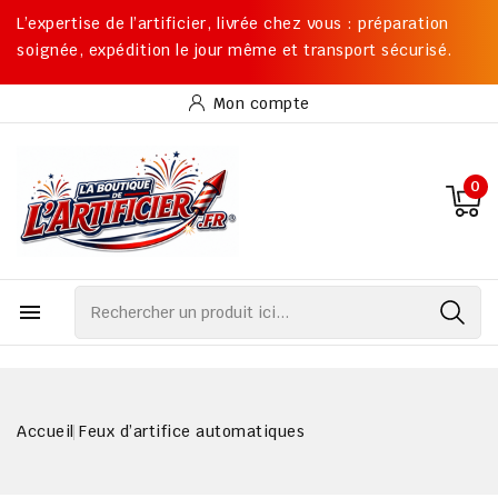
L’expertise de l’artificier, livrée chez vous : préparation
soignée, expédition le jour même et transport sécurisé.
Mon compte
0

Accueil
Feux d’artifice automatiques