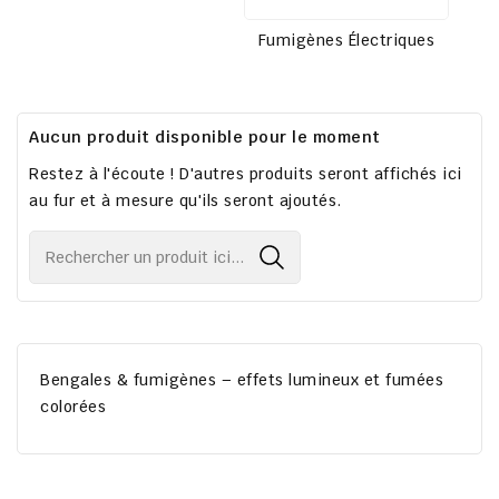
Fumigènes Électriques
Aucun produit disponible pour le moment
Restez à l'écoute ! D'autres produits seront affichés ici
au fur et à mesure qu'ils seront ajoutés.
Bengales & fumigènes – effets lumineux et fumées
colorées