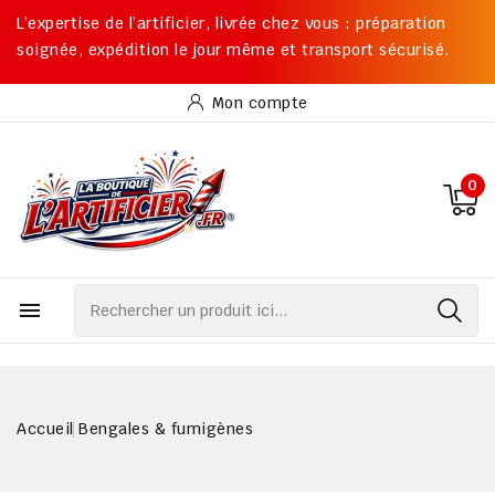
L’expertise de l’artificier, livrée chez vous : préparation
soignée, expédition le jour même et transport sécurisé.
Mon compte
0

Accueil
Bengales & fumigènes