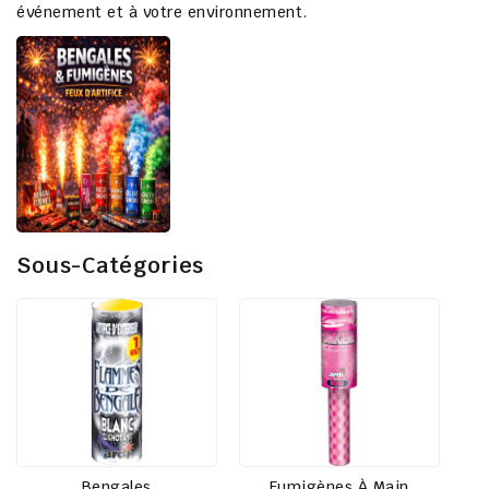
événement et à votre environnement.
Sous-Catégories
Bengales
Fumigènes À Main