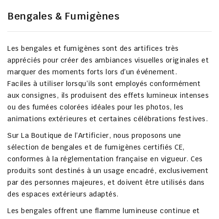
Bengales & Fumigènes
Les
bengales et fumigènes
sont des artifices très
appréciés pour créer des ambiances visuelles originales et
marquer des moments forts lors d’un événement.
Faciles à utiliser lorsqu’ils sont employés conformément
aux consignes, ils produisent des effets lumineux intenses
ou des fumées colorées idéales pour les
photos
, les
animations extérieures
et certaines célébrations festives.
Sur
La Boutique de l’Artificier
, nous proposons une
sélection de bengales et de fumigènes
certifiés CE
,
conformes à la réglementation française en vigueur. Ces
produits sont destinés à un usage encadré, exclusivement
par des
personnes majeures
, et doivent être utilisés dans
des espaces extérieurs adaptés.
Les bengales offrent une flamme lumineuse continue et