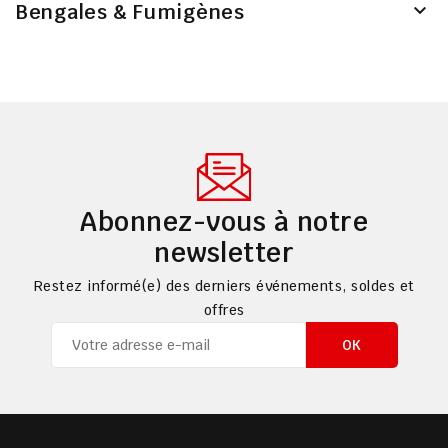
Bengales & Fumigènes

Abonnez-vous à notre
newsletter
Restez informé(e) des derniers événements, soldes et
offres