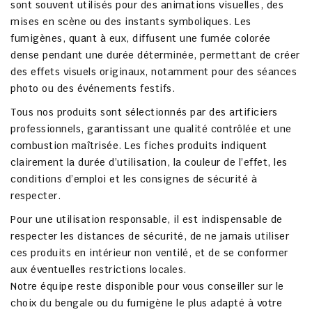
sont souvent utilisés pour des animations visuelles, des
mises en scène ou des instants symboliques. Les
fumigènes, quant à eux, diffusent une fumée colorée
dense pendant une durée déterminée, permettant de créer
des effets visuels originaux, notamment pour des séances
photo ou des événements festifs.
Tous nos produits sont sélectionnés par des
artificiers
professionnels
, garantissant une qualité contrôlée et une
combustion maîtrisée. Les fiches produits indiquent
clairement la durée d’utilisation, la couleur de l’effet, les
conditions d’emploi et les consignes de sécurité à
respecter.
Pour une utilisation responsable, il est indispensable de
respecter les distances de sécurité, de ne jamais utiliser
ces produits en intérieur non ventilé, et de se conformer
aux éventuelles restrictions locales.
Notre équipe reste disponible pour vous conseiller sur le
choix du bengale ou du fumigène le plus adapté à votre