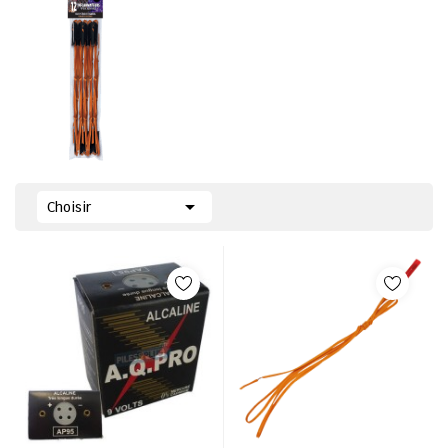

Choisir