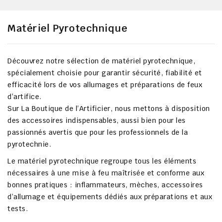
Matériel Pyrotechnique
Découvrez notre sélection de
matériel pyrotechnique
,
spécialement choisie pour garantir
sécurité, fiabilité et
efficacité
lors de vos allumages et préparations de feux
d’artifice.
Sur
La Boutique de l’Artificier
, nous mettons à disposition
des
accessoires indispensables
, aussi bien pour les
passionnés avertis
que pour les
professionnels de la
pyrotechnie
.
Le matériel pyrotechnique regroupe tous les éléments
nécessaires à une
mise à feu maîtrisée
et conforme aux
bonnes pratiques : inflammateurs, mèches, accessoires
d’allumage et équipements dédiés aux préparations et aux
tests.