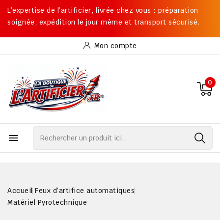
L’expertise de l’artificier, livrée chez vous : préparation
soignée, expédition le jour même et transport sécurisé.
Mon compte
0

Accueil
Feux d’artifice automatiques
Matériel Pyrotechnique