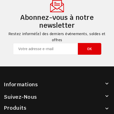
Abonnez-vous à notre
newsletter
Restez informé(e) des derniers événements, soldes et
offres

Informations

Suivez-Nous
Produits
