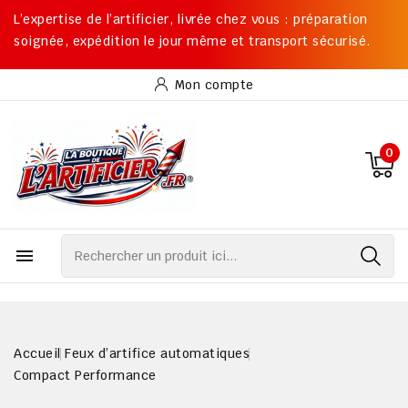
L’expertise de l’artificier, livrée chez vous : préparation
soignée, expédition le jour même et transport sécurisé.
Mon compte
0

Accueil
Feux d’artifice automatiques
Compact Performance