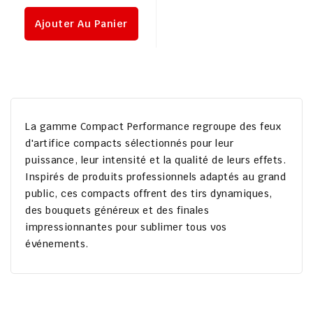
régulier
Ajouter Au Panier
La gamme
Compact Performance
regroupe des feux
d'artifice compacts sélectionnés pour leur
puissance, leur intensité et la qualité de leurs effets.
Inspirés de produits professionnels adaptés au grand
public, ces compacts offrent des tirs dynamiques,
des bouquets généreux et des finales
impressionnantes pour sublimer tous vos
événements.