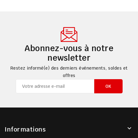
Abonnez-vous à notre
newsletter
Restez informé(e) des derniers événements, soldes et
offres

Informations