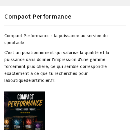
Compact Performance
Compact Performance : la puissance au service du
spectacle
C'est un positionnement qui valorise la qualité et la
puissance sans donner l'impression d'une gamme
forcément plus chère, ce qui semble correspondre
exactement à ce que tu recherches pour
laboutiquedelartificier.fr
.