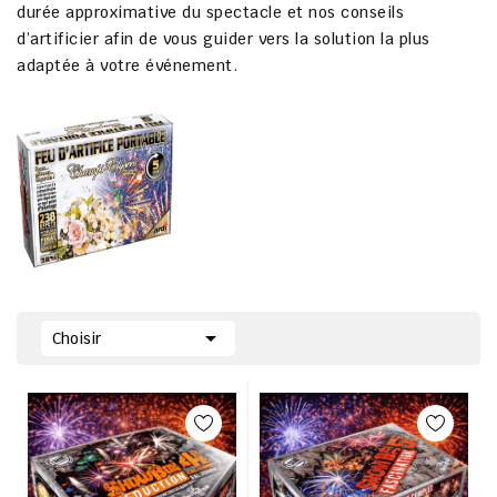
durée approximative du spectacle et nos
conseils
d’artificier
afin de vous guider vers la solution la plus
adaptée à votre événement.

Choisir