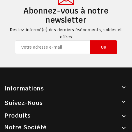
Abonnez-vous à notre
newsletter
Restez informé(e) des derniers événements, soldes et
offres

Informations

Suivez-Nous
Produits

Notre Société
