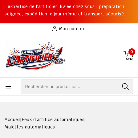
L’expertise de l’artificier, livrée chez vous : préparation
soignée, expédition le jour même et transport sécurisé.
Mon compte
0

Accueil
Feux d’artifice automatiques
Malettes automatiques