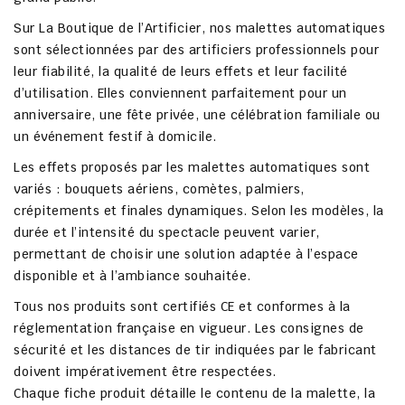
Sur
La Boutique de l’Artificier
, nos malettes automatiques
sont sélectionnées par des
artificiers professionnels
pour
leur fiabilité, la qualité de leurs effets et leur facilité
d’utilisation. Elles conviennent parfaitement pour un
anniversaire
, une
fête privée
, une célébration familiale ou
un événement festif à domicile.
Les effets proposés par les malettes automatiques sont
variés : bouquets aériens, comètes, palmiers,
crépitements et finales dynamiques. Selon les modèles, la
durée et l’intensité du spectacle peuvent varier,
permettant de choisir une solution adaptée à l’espace
disponible et à l’ambiance souhaitée.
Tous nos produits sont
certifiés CE
et conformes à la
réglementation française en vigueur. Les consignes de
sécurité et les distances de tir indiquées par le fabricant
doivent impérativement être respectées.
Chaque fiche produit détaille le contenu de la malette, la