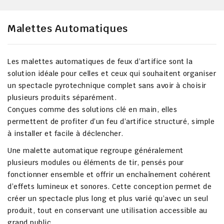
Malettes Automatiques
Les
malettes automatiques de feux d’artifice
sont la
solution idéale pour celles et ceux qui souhaitent organiser
un spectacle pyrotechnique complet sans avoir à choisir
plusieurs produits séparément.
Conçues comme des solutions
clé en main
, elles
permettent de profiter d’un feu d’artifice structuré, simple
à installer et facile à déclencher.
Une malette automatique regroupe généralement
plusieurs modules ou éléments de tir, pensés pour
fonctionner ensemble et offrir un enchaînement cohérent
d’effets lumineux et sonores. Cette conception permet de
créer un spectacle plus long et plus varié qu’avec un seul
produit, tout en conservant une utilisation accessible au
grand public.