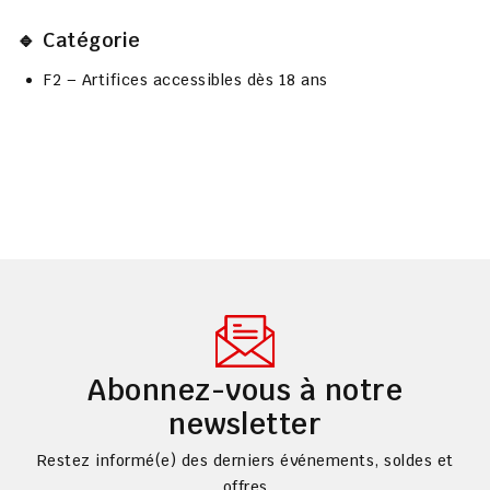
🔹 Catégorie
F2 – Artifices accessibles dès 18 ans
Abonnez-vous à notre
newsletter
Restez informé(e) des derniers événements, soldes et
offres