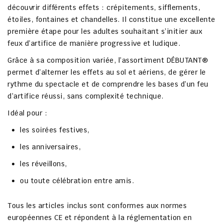
découvrir différents effets : crépitements, sifflements,
étoiles, fontaines et chandelles. Il constitue une
excellente
première étape
pour les adultes souhaitant s’initier aux
feux d’artifice de manière progressive et ludique.
Grâce à sa
composition variée
, l’assortiment DÉBUTANT®
permet d’alterner les effets au sol et aériens, de gérer le
rythme du spectacle et de comprendre les bases d’un feu
d’artifice réussi, sans complexité technique.
Idéal pour :
les
soirées festives
,
les
anniversaires
,
les
réveillons
,
ou toute célébration entre amis.
Tous les articles inclus sont
conformes aux normes
européennes CE
et répondent à la réglementation en