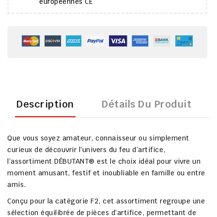
européennes CE
Description
Détails Du Produit
Que vous soyez
amateur, connaisseur ou simplement
curieux
de découvrir l’univers du feu d’artifice,
l’
assortiment DÉBUTANT®
est le choix idéal pour vivre un
moment
amusant, festif et inoubliable
en famille ou entre
amis.
Conçu pour la
catégorie F2
, cet assortiment regroupe une
sélection équilibrée de pièces d’artifice
, permettant de