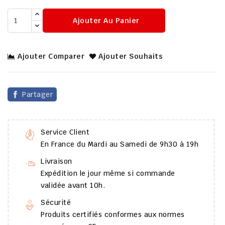
Ajouter Au Panier
Ajouter Comparer
Ajouter Souhaits
Partager
Service Client
En France du Mardi au Samedi de 9h30 à 19h
Livraison
Expédition le jour même si commande
validée avant 10h.
Sécurité
Produits certifiés conformes aux normes