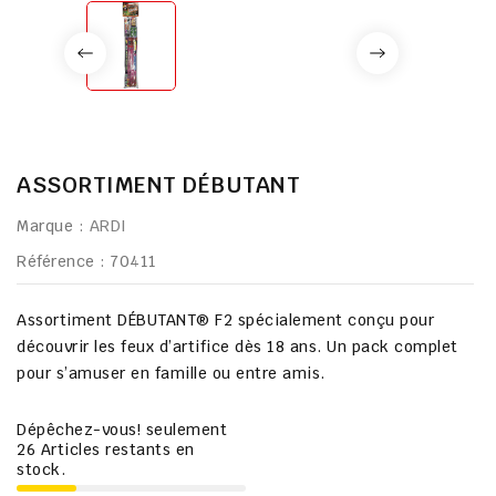
ASSORTIMENT DÉBUTANT
Marque :
ARDI
Référence
: 70411
Assortiment DÉBUTANT® F2 spécialement conçu pour
découvrir les feux d’artifice dès 18 ans. Un pack complet
pour s’amuser en famille ou entre amis.
Dépêchez-vous! seulement
26
Articles restants en
stock.