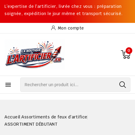
L’expertise de l’artificier, livrée chez vous : préparation
soignée, expédition le jour même et transport sécurisé.
Mon compte
0

Accueil
Assortiments de feux d’artifice
ASSORTIMENT DÉBUTANT