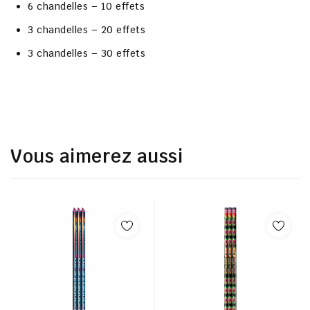
6 chandelles – 10 effets
3 chandelles – 20 effets
3 chandelles – 30 effets
Vous aimerez aussi