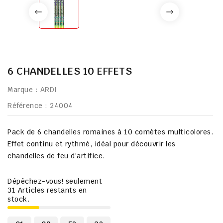
6 CHANDELLES 10 EFFETS
Marque :
ARDI
Référence
: 24004
Pack de 6 chandelles romaines à 10 comètes multicolores.
Effet continu et rythmé, idéal pour découvrir les
chandelles de feu d’artifice.
Dépêchez-vous! seulement
31
Articles restants en
stock.