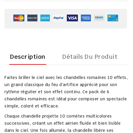
Description
Détails Du Produit
Faites briller le ciel avec les
chandelles romaines 10 effets
,
un grand classique du feu d’artifice apprécié pour son
rythme régulier
et son
effet continu
. Ce pack de
6
chandelles romaines
est idéal pour composer un spectacle
simple, coloré et efficace.
Chaque chandelle projette
10 comètes multicolores
successives, créant un effet aérien fluide et bien lisible
dans le ciel. Une fois allumée, la chandelle libère ses