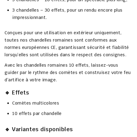
3 chandelles – 30 effets
, pour un rendu encore plus
impressionnant.
Conçues pour une
utilisation en extérieur uniquement
,
toutes nos chandelles romaines sont
conformes aux
normes européennes CE
, garantissant sécurité et fiabilité
lorsqu’elles sont utilisées dans le respect des consignes.
Avec les
chandelles romaines 10 effets
, laissez-vous
guider par le rythme des comètes et construisez votre feu
d’artifice à votre image.
🔹 Effets
Comètes multicolores
10 effets par chandelle
🔹 Variantes disponibles