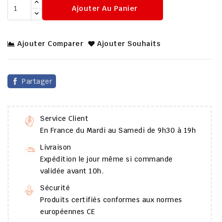
Ajouter Au Panier
Ajouter Comparer
Ajouter Souhaits
Partager
Service Client
En France du Mardi au Samedi de 9h30 à 19h
Livraison
Expédition le jour même si commande
validée avant 10h.
Sécurité
Produits certifiés conformes aux normes
européennes CE