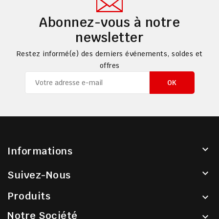
Abonnez-vous à notre
newsletter
Restez informé(e) des derniers événements, soldes et
offres

Informations

Suivez-Nous
Produits

Notre Société
