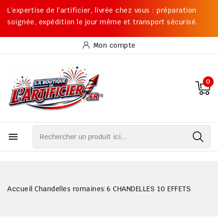
L’expertise de l’artificier, livrée chez vous : préparation
soignée, expédition le jour même et transport sécurisé.
Mon compte
0

Accueil
Chandelles romaines
6 CHANDELLES 10 EFFETS