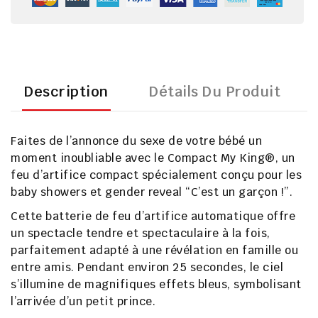
Description
Détails Du Produit
Faites de l’annonce du sexe de votre bébé un
moment inoubliable
avec le
Compact My King®
, un
feu d’artifice compact spécialement conçu pour les
baby showers et gender reveal “C’est un garçon !”
.
Cette
batterie de feu d’artifice automatique
offre
un spectacle tendre et spectaculaire à la fois,
parfaitement adapté à une
révélation en famille ou
entre amis
. Pendant environ
25 secondes
, le ciel
s’illumine de
magnifiques effets bleus
, symbolisant
l’arrivée d’un petit prince.