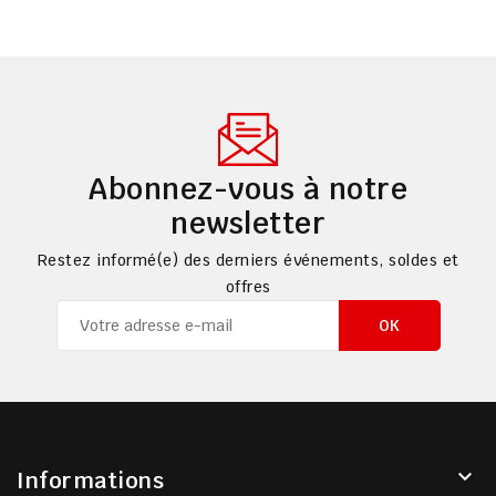
Abonnez-vous à notre
newsletter
Restez informé(e) des derniers événements, soldes et
offres

Informations