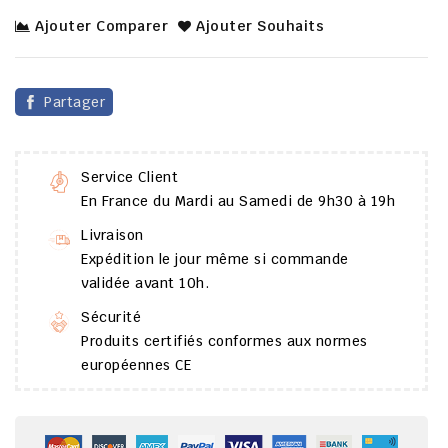
Ajouter Comparer
Ajouter Souhaits
Partager
Service Client
En France du Mardi au Samedi de 9h30 à 19h
Livraison
Expédition le jour même si commande
validée avant 10h.
Sécurité
Produits certifiés conformes aux normes
européennes CE