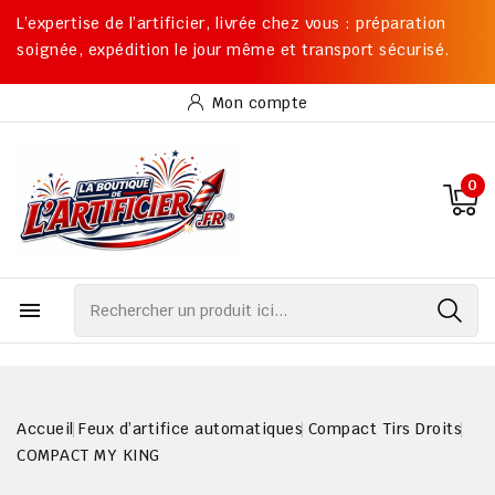
L’expertise de l’artificier, livrée chez vous : préparation
soignée, expédition le jour même et transport sécurisé.
Mon compte
0

Accueil
Feux d’artifice automatiques
Compact Tirs Droits
COMPACT MY KING