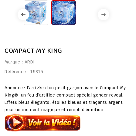
COMPACT MY KING
Marque :
ARDI
Référence
: 15315
Annoncez l’arrivée d’un petit garçon avec le
Compact My
King®
, un feu d’artifice compact spécial
gender reveal
.
Effets bleus élégants, étoiles bleues et traçants argent
pour un moment magique et rempli d’émotion.