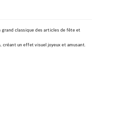
n grand classique des articles de fête et
 créant un effet visuel joyeux et amusant.