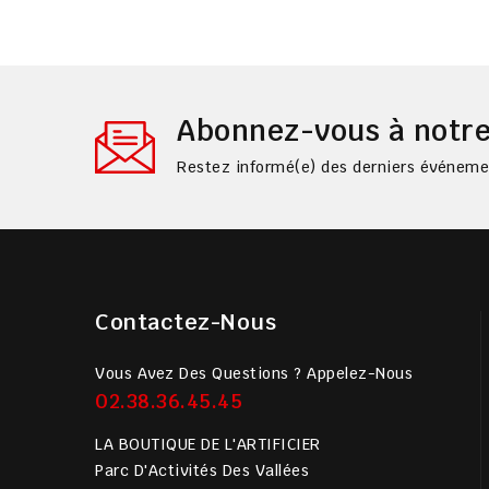
Abonnez-vous à notre
Restez informé(e) des derniers événemen
Contactez-Nous
Vous Avez Des Questions ? Appelez-Nous
02.38.36.45.45
LA BOUTIQUE DE L'ARTIFICIER
Parc D'Activités Des Vallées