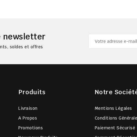
 newsletter
ts, soldes et offres
Produits
Notre Sociét
Livraison
Mentions Légales
A Propos
Conditions Général
Promotions
Paiement Sécurisé