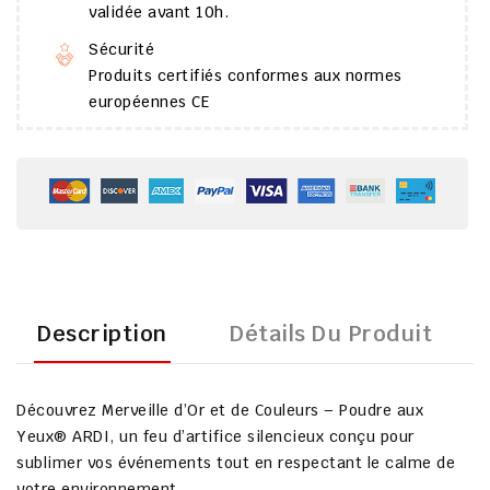
validée avant 10h.
Sécurité
Produits certifiés conformes aux normes
européennes CE
Description
Détails Du Produit
Découvrez
Merveille d’Or et de Couleurs – Poudre aux
Yeux® ARDI
, un
feu d’artifice silencieux
conçu pour
sublimer vos événements tout en respectant le
calme de
votre environnement
.