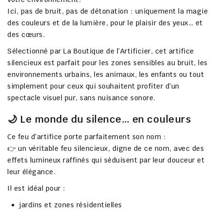
Ici, pas de bruit, pas de détonation :
uniquement la magie
des couleurs et de la lumière
, pour le plaisir des yeux… et
des cœurs.
Sélectionné par
La Boutique de l’Artificier
, cet artifice
silencieux est parfait pour les zones sensibles au bruit, les
environnements urbains, les animaux, les enfants ou tout
simplement pour ceux qui souhaitent profiter d’un
spectacle visuel pur, sans nuisance sonore
.
🌙 Le monde du silence… en couleurs
Ce feu d’artifice porte parfaitement son nom :
👉
un véritable feu silencieux
, digne de ce nom, avec des
effets lumineux raffinés qui séduisent par leur
douceur et
leur élégance
.
Il est idéal pour :
jardins et zones résidentielles