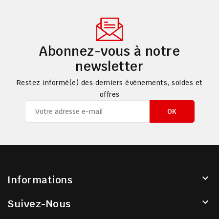
Abonnez-vous à notre
newsletter
Restez informé(e) des derniers événements, soldes et
offres

Informations

Suivez-Nous