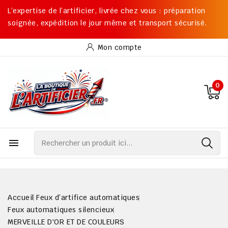
L’expertise de l’artificier, livrée chez vous : préparation
soignée, expédition le jour même et transport sécurisé.
Mon compte
0

Accueil
Feux d’artifice automatiques
Feux automatiques silencieux
MERVEILLE D'OR ET DE COULEURS