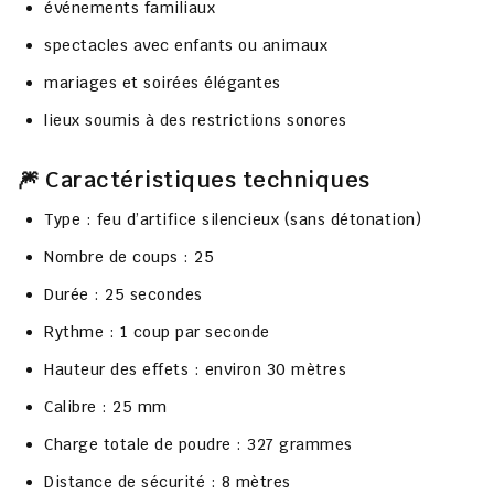
événements familiaux
spectacles avec enfants ou animaux
mariages et soirées élégantes
lieux soumis à des restrictions sonores
🎆 Caractéristiques techniques
Type
: feu d’artifice silencieux (sans détonation)
Nombre de coups
: 25
Durée
: 25 secondes
Rythme
: 1 coup par seconde
Hauteur des effets
: environ
30 mètres
Calibre
: 25 mm
Charge totale de poudre
:
327 grammes
Distance de sécurité
:
8 mètres