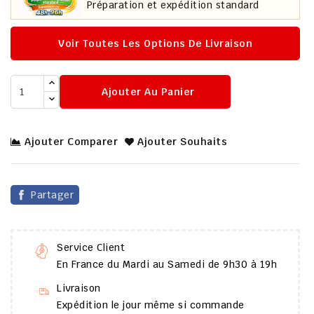
Préparation et expédition standard
Voir Toutes Les Options De Livraison
Ajouter Au Panier
Ajouter Comparer
Ajouter Souhaits
Partager
Service Client
En France du Mardi au Samedi de 9h30 à 19h
Livraison
Expédition le jour même si commande