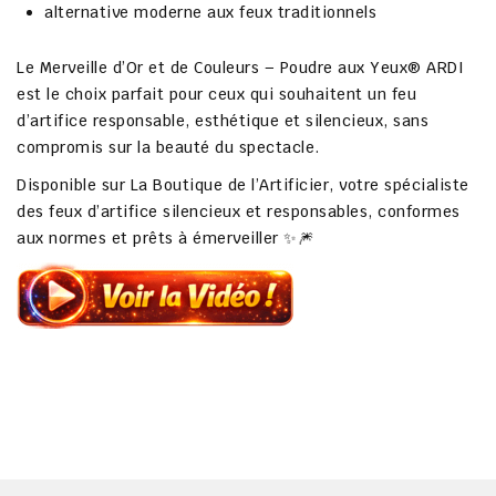
alternative moderne aux feux traditionnels
Le
Merveille d’Or et de Couleurs – Poudre aux Yeux® ARDI
est le choix parfait pour ceux qui souhaitent
un feu
d’artifice responsable, esthétique et silencieux
, sans
compromis sur la beauté du spectacle.
Disponible sur
La Boutique de l’Artificier
, votre spécialiste
des
feux d’artifice silencieux et responsables
, conformes
aux normes et prêts à émerveiller ✨🎆