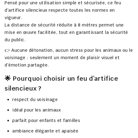
Pensé pour une utilisation
simple et sécurisée
, ce feu
d’artifice silencieux respecte toutes les normes en
vigueur.
La
distance de sécurité réduite à 8 mètres
permet une
mise en œuvre facilitée, tout en garantissant la sécurité
du public.
👉
Aucune détonation
, aucun stress pour les animaux ou le
voisinage : seulement un moment de
plaisir visuel et
d’émotion partagée
.
🌟 Pourquoi choisir un feu d’artifice
silencieux ?
respect du voisinage
idéal pour les animaux
parfait pour enfants et familles
ambiance élégante et apaisée