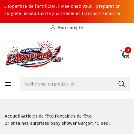
L’expertise de l’artificier, livrée chez vous : préparation
soignée, expédition le jour même et transport sécurisé.
Mon compte
0

Accueil
Articles de fête
Fontaines de fête
2 Fontaines surprises baby shower Garçon 45 sec.