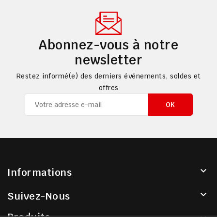
Abonnez-vous à notre
newsletter
Restez informé(e) des derniers événements, soldes et
offres

Informations

Suivez-Nous