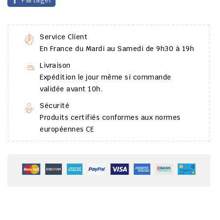
Partager
Service Client
En France du Mardi au Samedi de 9h30 à 19h
Livraison
Expédition le jour même si commande
validée avant 10h.
Sécurité
Produits certifiés conformes aux normes
européennes CE