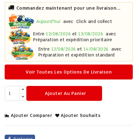
Commandez maintenant pour une livraison...
aujourd'hui
avec
Click and collect
entre
12/08/2026
et
13/08/2026
avec
Préparation et expédition prioritaire
entre
13/08/2026
et
14/08/2026
avec
Préparation et expédition standard
Voir Toutes Les Options De Livraison
Ajouter Au Panier
Ajouter Comparer
Ajouter Souhaits