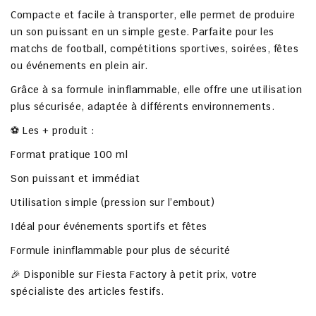
Compacte et facile à transporter, elle permet de produire
un son puissant en un simple geste. Parfaite pour les
matchs de football, compétitions sportives, soirées, fêtes
ou événements en plein air.
Grâce à sa formule ininflammable, elle offre une utilisation
plus sécurisée, adaptée à différents environnements.
⚽ Les + produit :
Format pratique 100 ml
Son puissant et immédiat
Utilisation simple (pression sur l’embout)
Idéal pour événements sportifs et fêtes
Formule ininflammable pour plus de sécurité
🎉 Disponible sur Fiesta Factory à petit prix, votre
spécialiste des articles festifs.