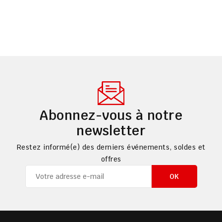
Abonnez-vous à notre
newsletter
Restez informé(e) des derniers événements, soldes et
offres