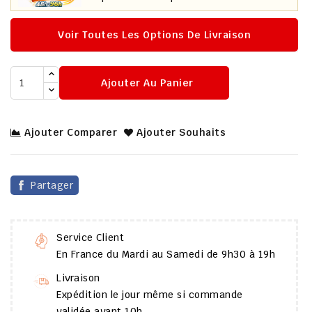
Voir Toutes Les Options De Livraison
Ajouter Au Panier
Ajouter Comparer
Ajouter Souhaits
Partager
Service Client
En France du Mardi au Samedi de 9h30 à 19h
Livraison
Expédition le jour même si commande
validée avant 10h.