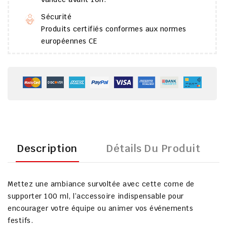
Sécurité
Produits certifiés conformes aux normes
européennes CE
Description
Détails Du Produit
Mettez une ambiance survoltée avec cette corne de
supporter 100 ml, l’accessoire indispensable pour
encourager votre équipe ou animer vos événements
festifs.