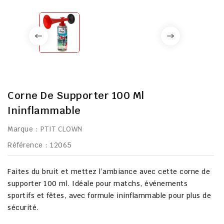
Corne De Supporter 100 Ml
Ininflammable
Marque :
PTIT CLOWN
Référence
: 12065
Faites du bruit et mettez l’ambiance avec cette corne de
supporter 100 ml. Idéale pour matchs, événements
sportifs et fêtes, avec formule ininflammable pour plus de
sécurité.