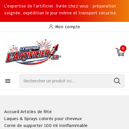
L’expertise de l’artificier, livrée chez vous : préparation
soignée, expédition le jour même et transport sécurisé.
Mon compte
0

Accueil
Articles de fête
Laques & Sprays colorés pour cheveux
Corne de supporter 100 ml ininflammable