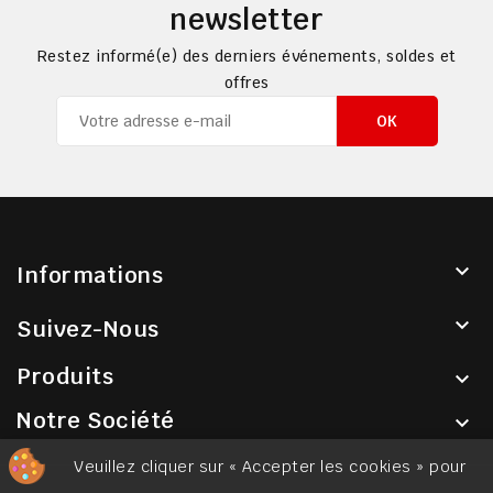
newsletter
Restez informé(e) des derniers événements, soldes et
offres

Informations

Suivez-Nous
Produits

Notre Société

Veuillez cliquer sur « Accepter les cookies » pour