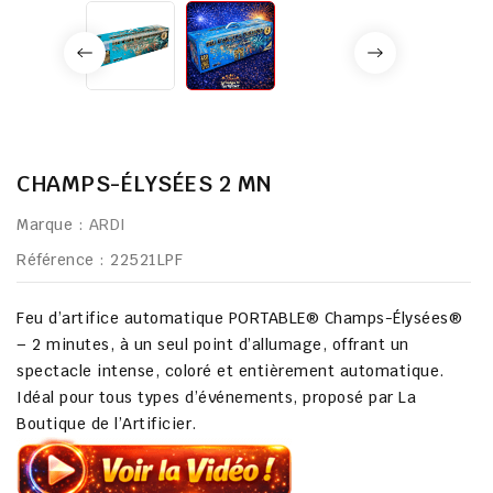
CHAMPS-ÉLYSÉES 2 MN
Marque :
ARDI
Référence
: 22521LPF
Feu d’artifice automatique
PORTABLE® Champs-Élysées®
– 2 minutes
, à
un seul point d’allumage
, offrant un
spectacle intense, coloré et entièrement automatique
.
Idéal pour tous types d’événements, proposé par
La
Boutique de l’Artificier
.