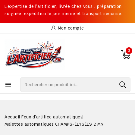
L’expertise de l’artificier, livrée chez vous : préparation
soignée, expédition le jour même et transport sécurisé.
Mon compte
0

Accueil
Feux d’artifice automatiques
Malettes automatiques
CHAMPS-ÉLYSÉES 2 MN