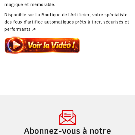
magique et mémorable
.
Disponible sur
La Boutique de l’Artificier
, votre spécialiste
des
feux d’artifice automatiques prêts à tirer
, sécurisés et
performants 🎆
Abonnez-vous à notre