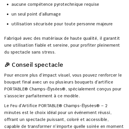
aucune compétence pyrotechnique requise
un seul point d’allumage
utilisation sécurisée pour toute personne majeure
Fabriqué avec des
matériaux de haute qualité
, il garantit
une
utilisation fiable et sereine
, pour profiter pleinement
du spectacle sans stress.
🎉 Conseil spectacle
Pour encore plus d’impact visuel, vous pouvez
renforcer le
bouquet final
avec un ou plusieurs
bouquets d’artifice
PORTABLE® Champs-Élysées®
, spécialement conçus pour
s’associer parfaitement à ce modèle.
Le
Feu d’Artifice PORTABLE® Champs-Élysées® – 2
minutes
est le
choix idéal pour un événement réussi
,
offrant un
spectacle puissant, coloré et accessible
,
capable de transformer n’importe quelle soirée en
moment