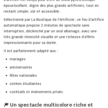
époustouflant
, digne des plus grands artificiers, tout en
restant
simple, sûr et accessible
.
Sélectionné par
La Boutique de l’Artificier
, ce feu d’artifice
automatique propose
2 minutes de spectacle sans
interruption
, déclenché par
un seul allumage
, avec une
très grande intensité visuelle
et une richesse d’effets
impressionnante pour sa durée.
Il est parfaitement adapté aux :
mariages
anniversaires
fêtes nationales
soirées étudiantes
cocktails et événements privés
🎆 Un spectacle multicolore riche et