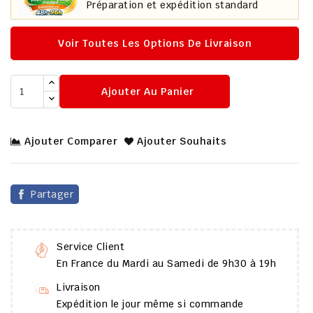
Préparation et expédition standard
Voir Toutes Les Options De Livraison
Ajouter Au Panier
Ajouter Comparer
Ajouter Souhaits
Partager
Service Client
En France du Mardi au Samedi de 9h30 à 19h
Livraison
Expédition le jour même si commande