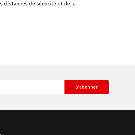
s distances de sécurité et de la