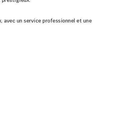
 prestigieux.
x, avec un service professionnel et une