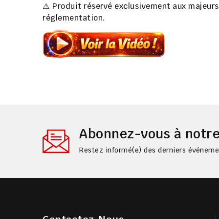
⚠️ Produit réservé exclusivement aux majeurs.
réglementation.
Abonnez-vous à notre
Restez informé(e) des derniers événemen