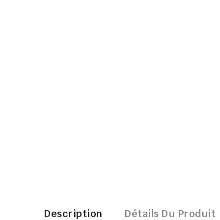
Description
Détails Du Produit