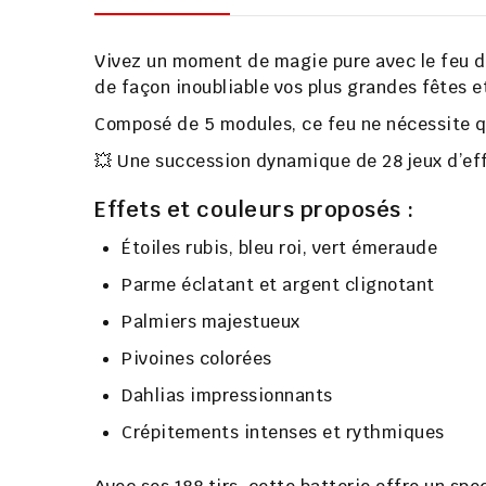
Vivez un moment de magie pure avec le feu d
de façon inoubliable vos plus grandes fêtes e
Composé de
5 modules
, ce feu ne nécessite 
💥 Une succession dynamique de
28 jeux d’ef
Effets et couleurs proposés :
Étoiles rubis, bleu roi, vert émeraude
Parme éclatant et argent clignotant
Palmiers majestueux
Pivoines colorées
Dahlias impressionnants
Crépitements intenses et rythmiques