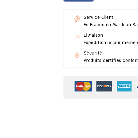
Service Client
En France du Mardi au S
Livraison
Expédition le jour même
Sécurité
Produits certifiés conf