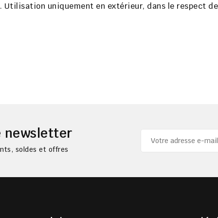
 Utilisation uniquement en extérieur, dans le respect de
 newsletter
ts, soldes et offres