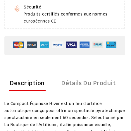
Sécurité
Produits certifiés conformes aux normes
européennes CE
Description
Détails Du Produit
Le
Compact Équinoxe Hiver
est un feu d’artifice
automatique conçu pour offrir un
spectacle pyrotechnique
spectaculaire en seulement 60 secondes
. Sélectionné par
La Boutique de l’Artificier
, il allie puissance visuelle,