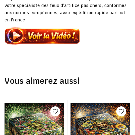
votre spécialiste des
feux d’artifice pas chers
, conformes
aux normes européennes, avec
expédition rapide partout
en France
.
Vous aimerez aussi