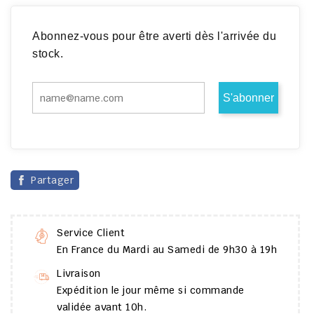
Abonnez-vous pour être averti dès l'arrivée du
stock.
Partager
Service Client
En France du Mardi au Samedi de 9h30 à 19h
Livraison
Expédition le jour même si commande
validée avant 10h.