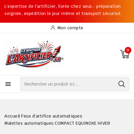
L’expertise de l’artificier, livrée chez vous : préparation
soignée, expédition le jour même et transport sécurisé.
Mon compte
0

Accueil
Feux d’artifice automatiques
Malettes automatiques
COMPACT EQUINOXE HIVER