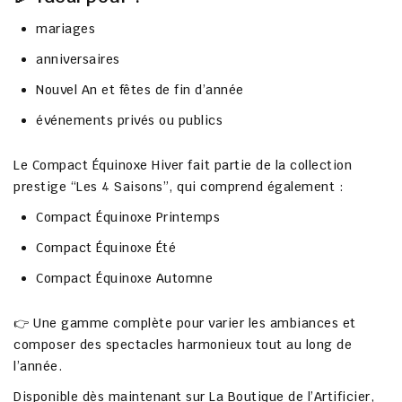
mariages
anniversaires
Nouvel An et fêtes de fin d’année
événements privés ou publics
Le Compact Équinoxe Hiver fait partie de la
collection
prestige “Les 4 Saisons”
, qui comprend également :
Compact Équinoxe Printemps
Compact Équinoxe Été
Compact Équinoxe Automne
👉 Une gamme complète pour varier les ambiances et
composer des spectacles harmonieux tout au long de
l’année.
Disponible dès maintenant sur
La Boutique de l’Artificier
,