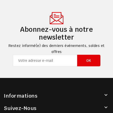
Abonnez-vous à notre
newsletter
Restez informé(e) des derniers événements, soldes et
offres

Informations

Suivez-Nous