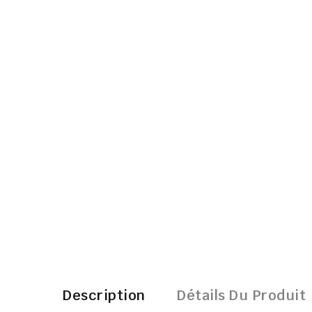
Description
Détails Du Produit