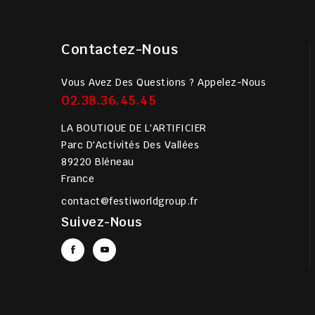
Contactez-Nous
Vous Avez Des Questions ? Appelez-Nous
02.38.36.45.45
LA BOUTIQUE DE L'ARTIFICIER
Parc D'Activités Des Vallées
89220 Bléneau
France
contact@festiworldgroup.fr
Suivez-Nous