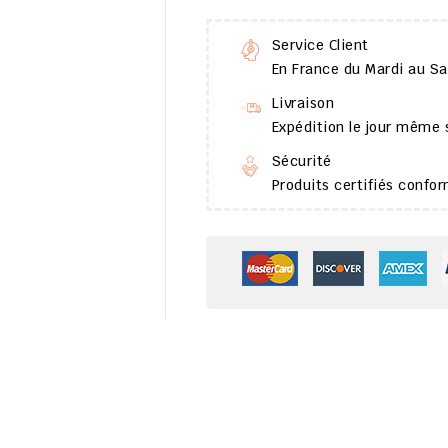
Service Client
En France du Mardi au S
Livraison
Expédition le jour même
Sécurité
Produits certifiés conf