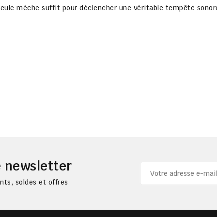
seule mèche suffit pour déclencher une véritable tempête sonor
 newsletter
ts, soldes et offres