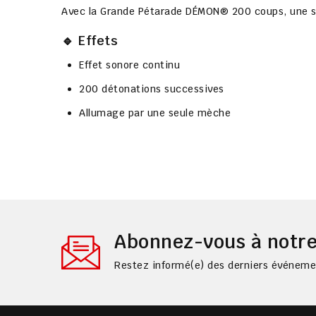
Avec la
Grande Pétarade DÉMON® 200 coups
, une 
🔹 Effets
Effet sonore continu
200 détonations successives
Allumage par une seule mèche
Abonnez-vous à notre
Restez informé(e) des derniers événemen